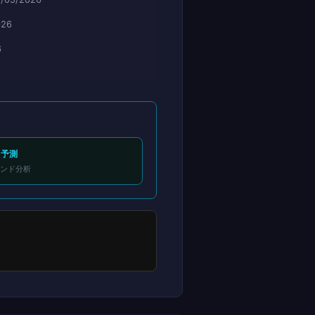
026
6
ド予測
レンド分析