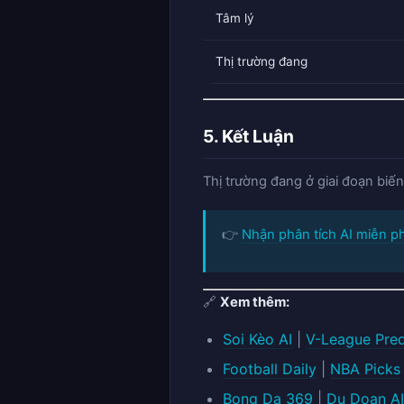
Tâm lý
Thị trường đang
5. Kết Luận
Thị trường đang ở giai đoạn biến
👉
Nhận phân tích AI miễn ph
🔗
Xem thêm:
Soi Kèo AI
|
V-League Pred
Football Daily
|
NBA Picks
Bong Da 369
|
Du Doan AI