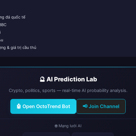
ng đá quốc tế
 BBC
i
Âu
g & giá trị cầu thủ
🔮 AI Prediction Lab
Crypto, politics, sports — real-time AI probability analysis.
🤖 Open OctoTrend Bot
📢 Join Channel
🌐 Mạng lưới AI