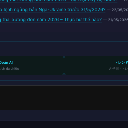
ho lệnh ngừng bắn Nga-Ukraine trước 31/5/2026?
— 22/05/2
 thai xương đòn năm 2026 – Thực hư thế nào?
— 21/05/202
Đoán AI
トレン
tích đa chiều
AI予測・ト