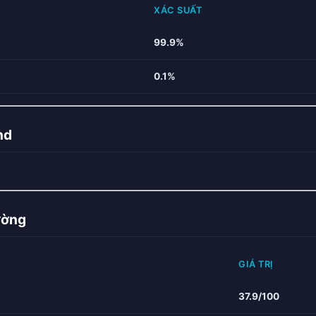
XÁC SUẤT
99.9%
0.1%
nd
ường
GIÁ TRỊ
37.9/100