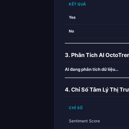
KẾT QUẢ
Yes
No
3. Phân Tích AI OctoTre
AI đang phân tích dữ liệu…
4. Chỉ Số Tâm Lý Thị Tr
CHỈ SỐ
Sentiment Score