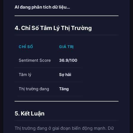
AI đang phân tích dữ liệu…
4. Chỉ Số Tâm Lý Thị Trường
CHỈ SỐ
GIÁ TRỊ
Sentiment Score
36.9/100
Tâm lý
Sợ hãi
Thị trường đang
Tăng
5. Kết Luận
Thị trường đang ở giai đoạn biến động mạnh. Dữ