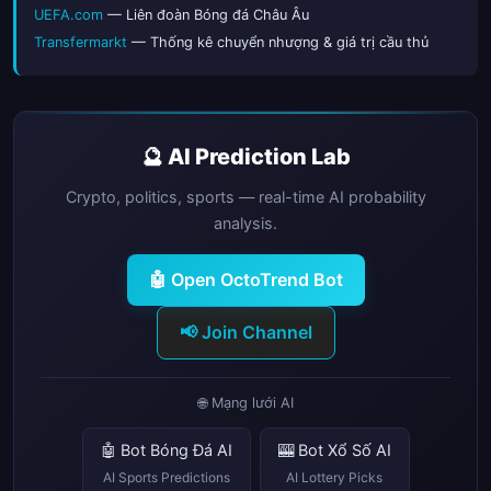
UEFA.com
— Liên đoàn Bóng đá Châu Âu
Transfermarkt
— Thống kê chuyển nhượng & giá trị cầu thủ
🔮 AI Prediction Lab
Crypto, politics, sports — real-time AI probability
analysis.
🤖 Open OctoTrend Bot
📢 Join Channel
🌐 Mạng lưới AI
🤖 Bot Bóng Đá AI
🎰 Bot Xổ Số AI
AI Sports Predictions
AI Lottery Picks