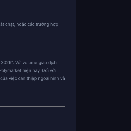
hắt chặt, hoặc các trường hợp
 2026”. Với volume giao dịch
olymarket hiện nay. Đối với
của việc can thiệp ngoại hình và