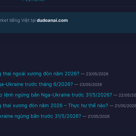
ket tiếng Việt tại
dudoanai.com
 thai ngoài xương đòn năm 2026?
— 23/05/2026
a-Ukraine trước tháng 6/2026?
— 23/05/2026
ho lệnh ngừng bắn Nga-Ukraine trước 31/5/2026?
— 22/05/2
 thai xương đòn năm 2026 – Thực hư thế nào?
— 21/05/202
kraine ngừng bắn trước 31/5/2026?
— 21/05/2026