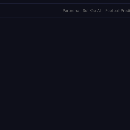
Partners:
Soi Kèo AI
Football Predi